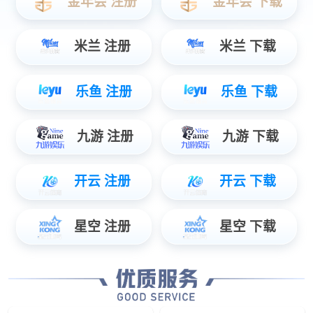
VIPer12A
概述VIPer12A是采用电流模式PWM 控制方式
的功率开关芯片，集成高压启动电路和高压功
率管，为低成本开关电源系统提供高性价比的
解决方案。芯片VDD 的工作电...
VIPer22A
概述LK VIPer22A是采用电流模式PWM 控制
方式的功率开关芯片，集成高压启动电路和高
压功率管，为低成本开关电源系统提供高性价
比的解决方案。芯片VDD 的...
VIPer23A