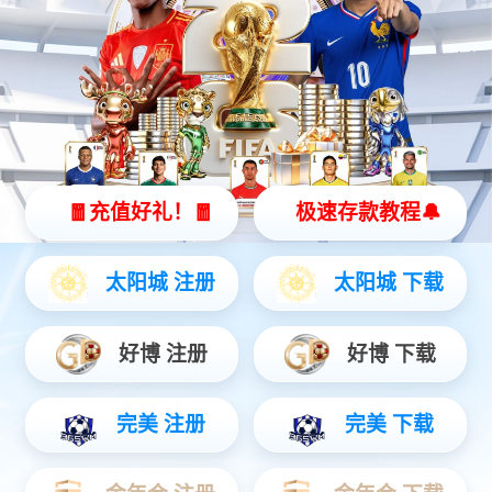
LNK5512
概述LNK5512是采用电流模式PWM 控制方式
的功率开关芯片，集成高压启动电路和高压功
率管，可实现低成本、高性价比开关
电源系统解决方案。芯片应用于BUCK、
B...
?LNK5518
概述LNK5518 是采用电流模式PWM 控制方式
的功率开关芯片，集成高压启动电路和高压功
率管，可实现低成本、高性价比开关电
源系统解决方案。芯片应用于
BUCK、...